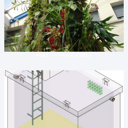
MOUVE - LA FONTAINE VEGETALE