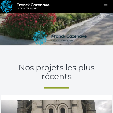
Nos projets les plus
récents