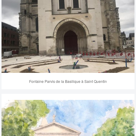
Fontaine Parvis de la Basilique à Saint Quentin