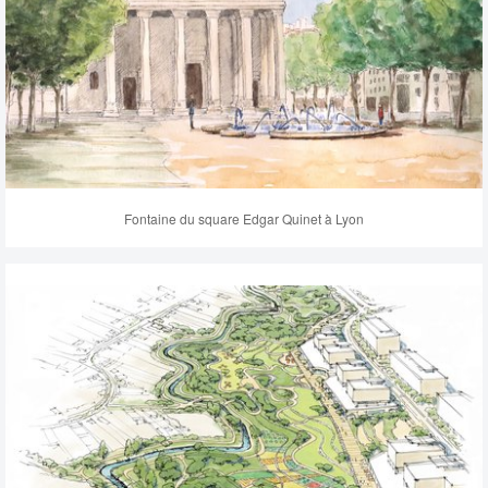
Fontaine du square Edgar Quinet à Lyon