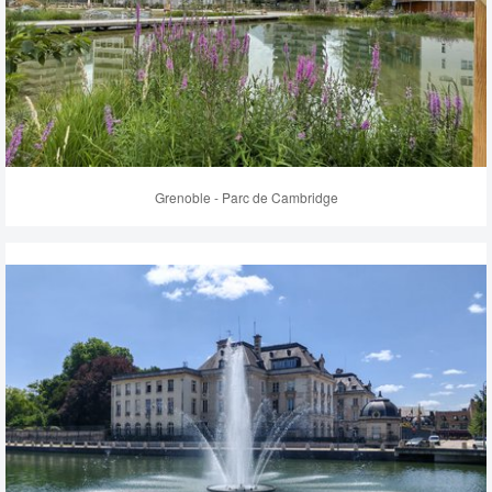
Grenoble - Parc de Cambridge