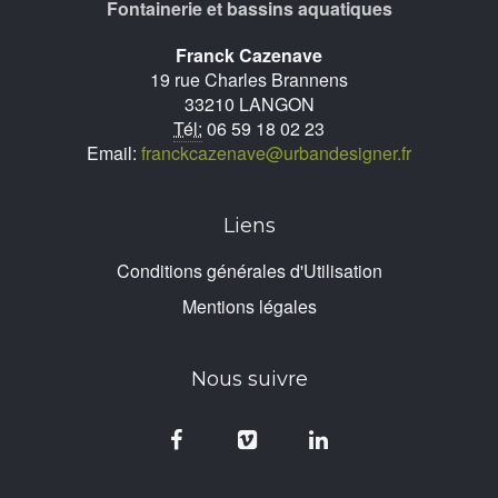
Fontainerie et bassins aquatiques
Franck Cazenave
19 rue Charles Brannens
33210 LANGON
Tél:
06 59 18 02 23
Email:
franckcazenave@urbandesigner.fr
Liens
Conditions générales d'Utilisation
Mentions légales
Nous suivre