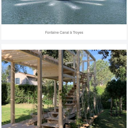
Fontaine Canal à Troyes