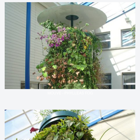
MOUVE - PHYLLEAS FOG