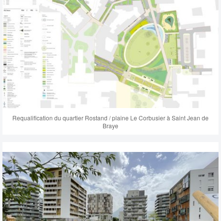
Requalification du quartier Rostand / plaine Le Corbusier à Saint Jean de
Braye