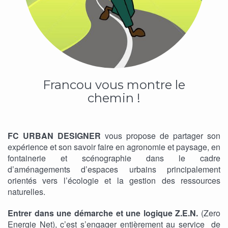
Francou vous montre le
chemin !
FC URBAN DESIGNER
vous propose de partager son
expérience et son savoir faire en agronomie et paysage, en
fontainerie et scénographie dans le cadre
d’aménagements d’espaces urbains principalement
orientés vers l’écologie et la gestion des ressources
naturelles.
Entrer dans une démarche et une logique Z.E.N
.
(Zero
Energie Net), c’est s’engager entièrement au service de