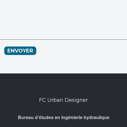
ENVOYER
FC Urban Designer
Bureau d’études en ingénierie hydraulique