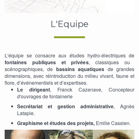
L'Equipe
L'équipe se consacre aux études hydro-électriques de
fontaines publiques et privées
, classiques ou
scénographiques, de
bassins aquatiques
de grandes
dimensions, avec réintroduction du milieu vivant, faune et
flore, d’événementiels et d’expertises.
Le dirigeant
, Franck Cazenave, Concepteur
d'ouvrages de fontainerie
Secrétariat et gestion administrative
, Agnès
Latapie.
Graphisme et études des projets,
Emilie Cassien.