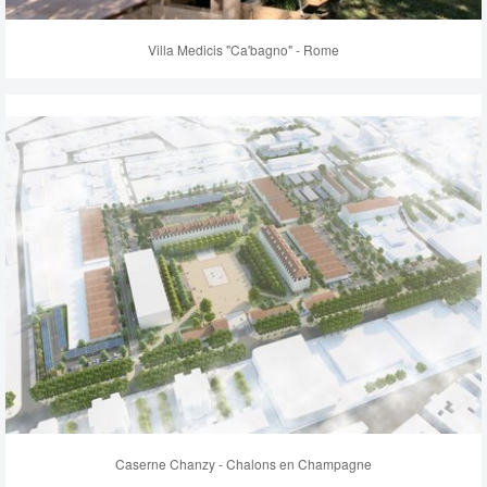
Villa Medicis "Ca'bagno" - Rome
Caserne Chanzy - Chalons en Champagne