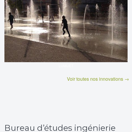
LUMIJET
Voir toutes nos innovations →
Bureau d’études ingénierie