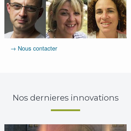
→ Nous contacter
Nos dernieres innovations