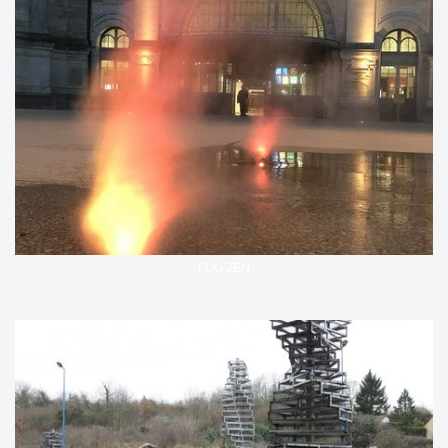
FOG ZEN