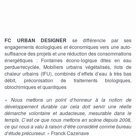
FC URBAN DESIGNER
se différencie par ses
engagements écologiques et économiques vers une auto-
suffisance des projets et une réduction des consommations
énergétiques : Fontaines écono-logique dites en eau
perdue/recyclée, Mobiliers urbains végétalisés, ilots de
chaleur urbains (IFU), combinés d’effets d’eau à très bas
débit, préconisation de traitements biologiques,
obiochimiques et quantiques
« Nous mettons un point d’honneur à la notion de
développement durable car cela doit servir une réelle
démarche volontaire et audacieuse, mesurable dans le
templs. C’est ce que nous mettons en scène depuis 2008,
ce qui nous a valu à raison d’être considéré comme bureau
d’étude précurseur. »
Franck Cazenave