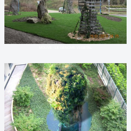
MOUVE - LE GENOME VEGETAL