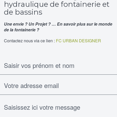
hydraulique de fontainerie et
de bassins
Une envie ? Un Projet ? … En savoir plus sur le monde
de la fontainerie ?
Contactez nous via ce lien :
FC URBAN DESIGNER