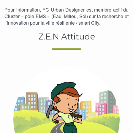
Pour information, FC Urban Designer est membre actif du
Cluster « pôle EMS » (Eau, Milieu, Sol) sur la recherche et
l’innovation pour la ville résiliente / smart City.
Z.E.N Attitude