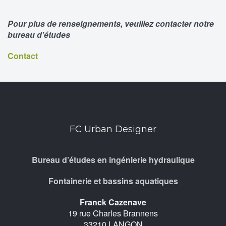
Pour plus de renseignements, veuillez contacter notre
bureau d'études
Contact
FC Urban Designer
Bureau d’études en ingénierie hydraulique
Fontainerie et bassins aquatiques
Franck Cazenave
19 rue Charles Brannens
33210 LANGON