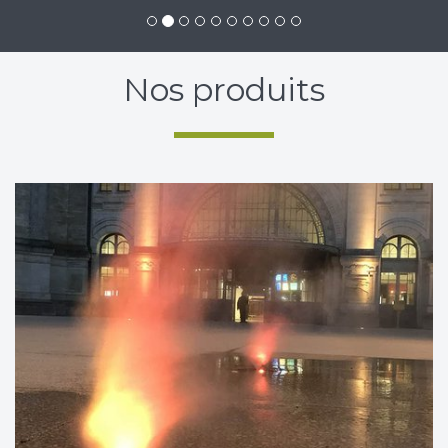
Nos produits