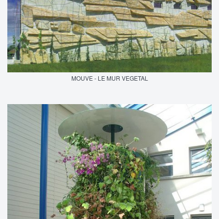
MOUVE - LE MUR VEGETAL