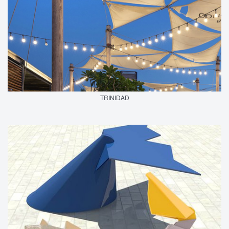
TRINIDAD