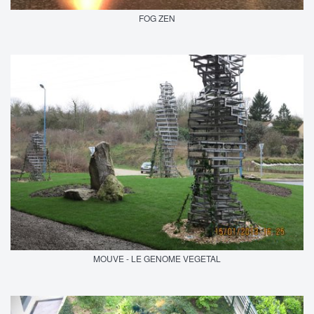
FOG ZEN
MOUVE - LE GENOME VEGETAL