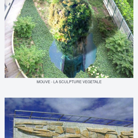
MOUVE - LA SCULPTURE VEGETALE