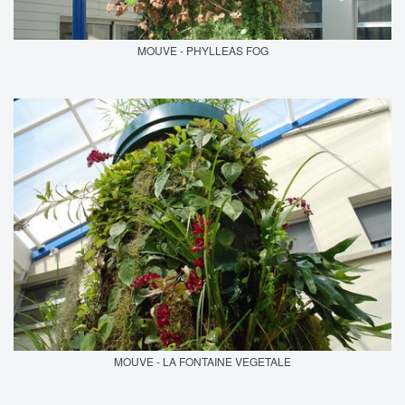
MOUVE - PHYLLEAS FOG
MOUVE - LA FONTAINE VEGETALE