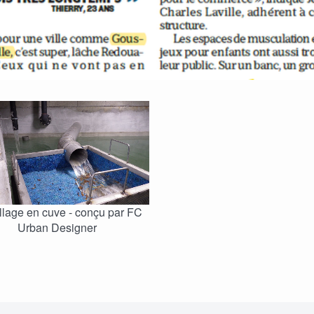
llage en cuve - conçu par FC
Urban Designer