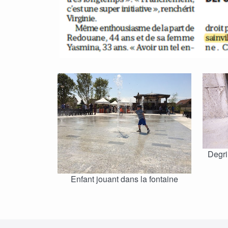
Degri
Enfant jouant dans la fontaine