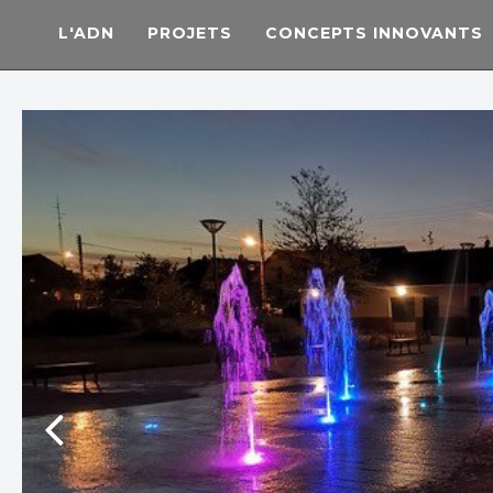
L'ADN
PROJETS
CONCEPTS INNOVANTS