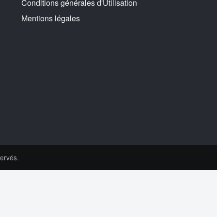
Conditions générales d'Utilisation
Mentions légales
ervés.