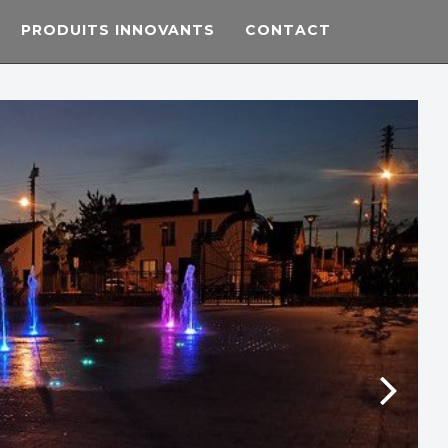
PRODUITS INNOVANTS
CONTACT