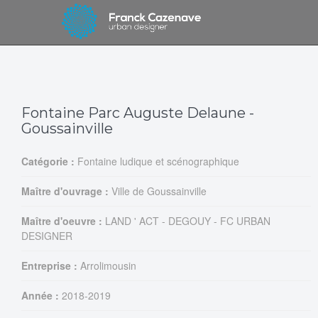
Fontaine Parc Auguste Delaune -
Goussainville
Catégorie :
Fontaine ludique et scénographique
Maître d'ouvrage :
Ville de Goussainville
Maître d'oeuvre :
LAND ' ACT - DEGOUY - FC URBAN
DESIGNER
Entreprise :
Arrolimousin
Année :
2018-2019