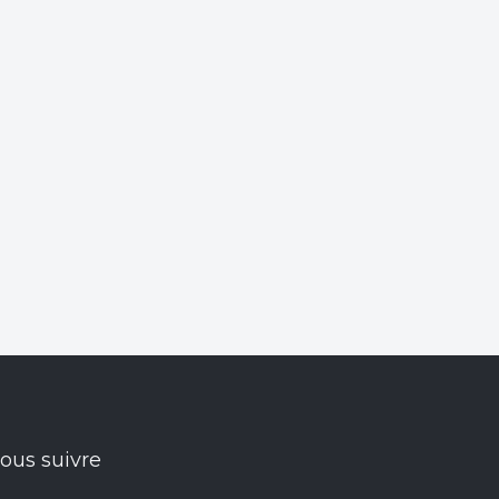
ous suivre