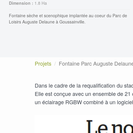
Dimension :
1.8 Ha
Fontaine sèche et scenophique implantée au coeur du Parc de
Loisirs Auguste Delaune à Goussainville.
Projets
Fontaine Parc Auguste Delaune
Dans le cadre de la requalification du sta
Elle est
conçue avec un ensemble de 21 c
un éclairage RGBW combiné à un logiciel